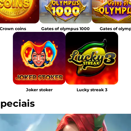
Crown coins
Gates of olympus 1000
Gates of olym
Joker stoker
Lucky streak 3
ресіаіs