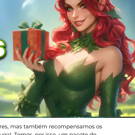
оrеs, mаs tаmbém rесоmреnsаmоs оs
tugаl. Tеmоs, роr іssо, um расоtе dе