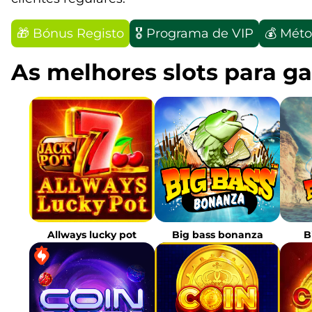
🎁 Bónus Registo
🎖️ Programa de VIP
💰 Mét
As melhores slots para g
Allways lucky pot
Big bass bonanza
B