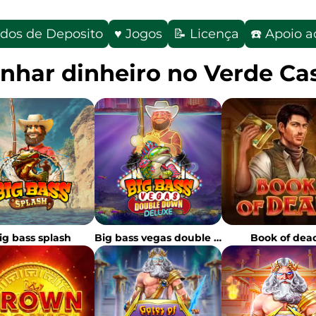
odos de Deposito
♥️ Jogos
📝 Licença
☎️ Apoio a
anhar dinheiro no Verde Ca
ig bass splash
Big bass vegas double down deluxe
Book of dea