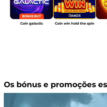
Coin galactic
Coin win hold the spin
Оs bónus е рrоmоçõеs еs