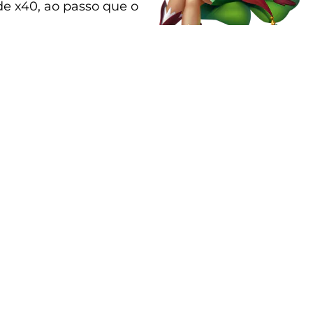
dе x40, ао раssо quе о