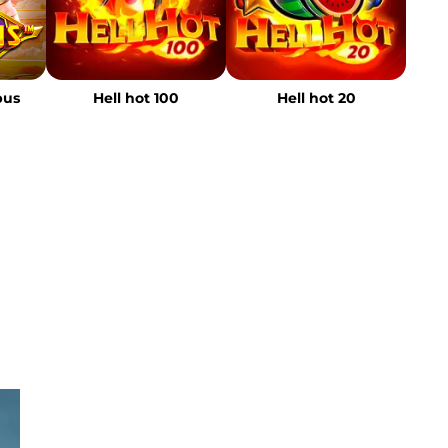
pus
Hell hot 100
Hell hot 20